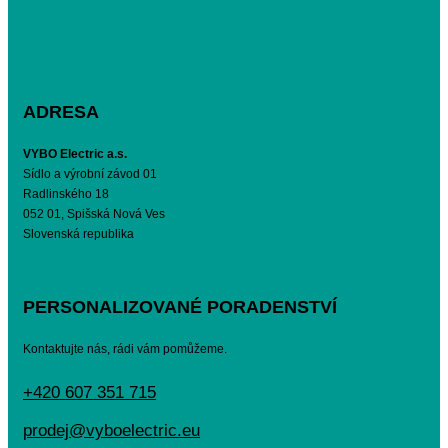
ADRESA
VYBO Electric a.s.
Sídlo a výrobní závod 01
Radlinského 18
052 01, Spišská Nová Ves
Slovenská republika
PERSONALIZOVANÉ PORADENSTVÍ
Kontaktujte nás, rádi vám pomůžeme.
+420 607 351 715
prodej@vyboelectric.eu