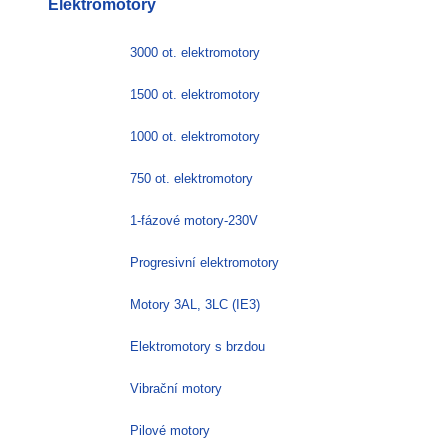
Elektromotory
3000 ot. elektromotory
1500 ot. elektromotory
1000 ot. elektromotory
750 ot. elektromotory
1-fázové motory-230V
Progresivní elektromotory
Motory 3AL, 3LC (IE3)
Elektromotory s brzdou
Vibrační motory
Pilové motory