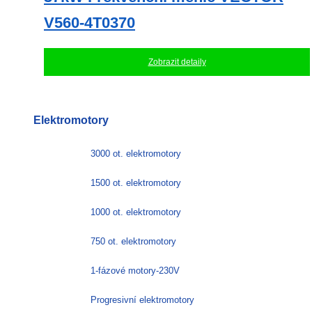
V560-4T0370
Zobrazit detaily
Elektromotory
3000 ot. elektromotory
1500 ot. elektromotory
1000 ot. elektromotory
750 ot. elektromotory
1-fázové motory-230V
Progresivní elektromotory