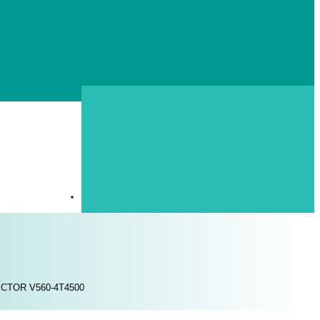
ECTOR V560-4T4500