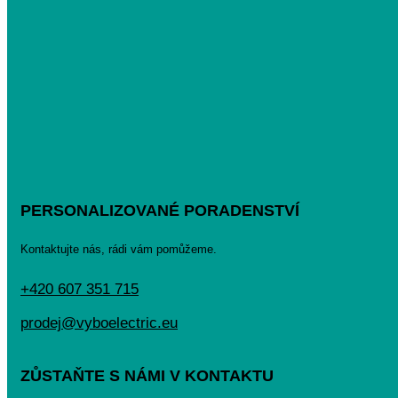
PERSONALIZOVANÉ PORADENSTVÍ
Kontaktujte nás, rádi vám pomůžeme.
+420 607 351 715
prodej@vyboelectric.eu
ZŮSTAŇTE S NÁMI V KONTAKTU