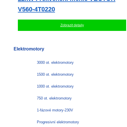
V560-4T0220
Zobrazit detaily
Elektromotory
3000 ot. elektromotory
1500 ot. elektromotory
1000 ot. elektromotory
750 ot. elektromotory
1-fázové motory-230V
Progresivní elektromotory