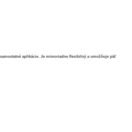
samostatné aplikácie. Je mimoriadne flexibilný a umožňuje päť