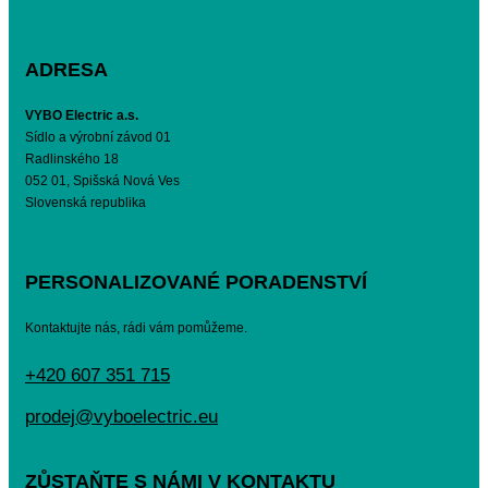
ADRESA
VYBO Electric a.s.
Sídlo a výrobní závod 01
Radlinského 18
052 01, Spišská Nová Ves
Slovenská republika
PERSONALIZOVANÉ PORADENSTVÍ
Kontaktujte nás, rádi vám pomůžeme.
+420 607 351 715
prodej@vyboelectric.eu
ZŮSTAŇTE S NÁMI V KONTAKTU