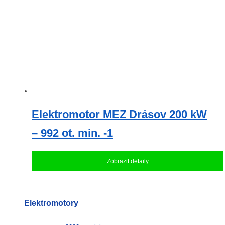
Elektromotor MEZ Drásov 200 kW
– 992 ot. min. -1
Zobrazit detaily
Elektromotory