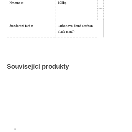
Hmotnost:
195kg
Standardní farba:
karbonovo-černá (carbon-
black metal)
Související produkty