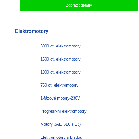
Zobrazit detaily
Elektromotory
3000 ot. elektromotory
1500 ot. elektromotory
1000 ot. elektromotory
750 ot. elektromotory
1-fázové motory-230V
Progresivní elektromotory
Motory 3AL, 3LC (IE3)
Elektromotory s brzdou