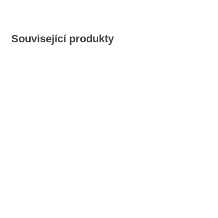
Související produkty