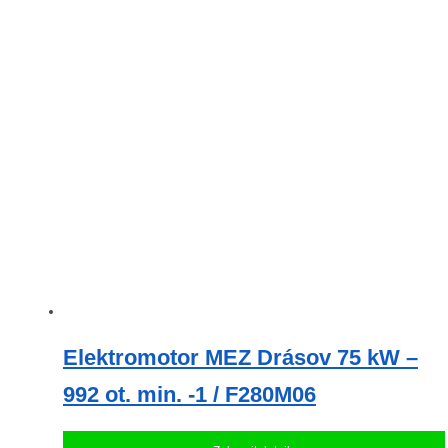
Elektromotor MEZ Drásov 75 kW –
992 ot. min. -1 / F280M06