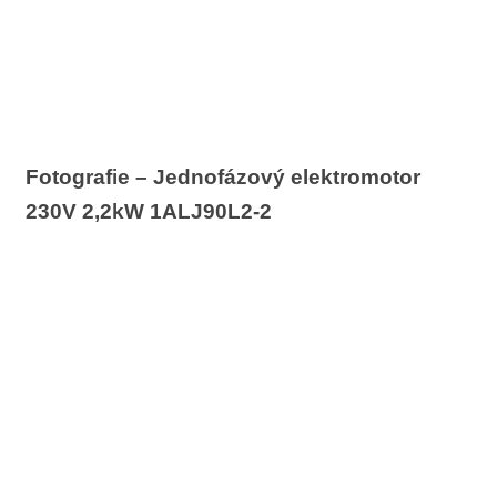
Fotografie – Jednofázový elektromotor
230V 2,2kW 1ALJ90L2-2