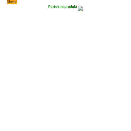
Sleva!
Perfektní produkt