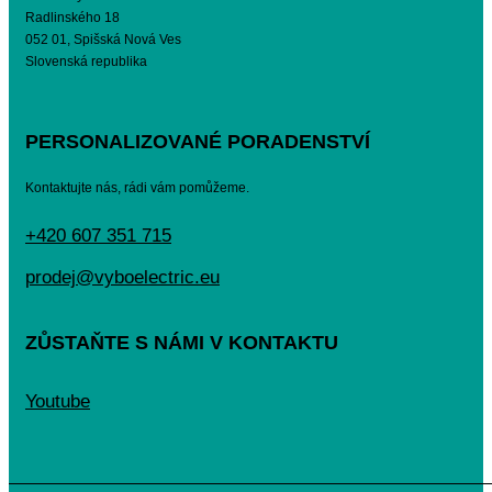
Radlinského 18
052 01, Spišská Nová Ves
Slovenská republika
PERSONALIZOVANÉ PORADENSTVÍ
Kontaktujte nás, rádi vám pomůžeme.
+420 607 351 715
prodej@vyboelectric.eu
ZŮSTAŇTE S NÁMI V KONTAKTU
Youtube