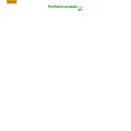
Sleva!
Perfektní produkt