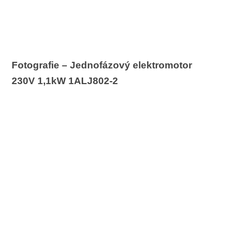
Fotografie – Jednofázový elektromotor
230V 1,1kW 1ALJ802-2