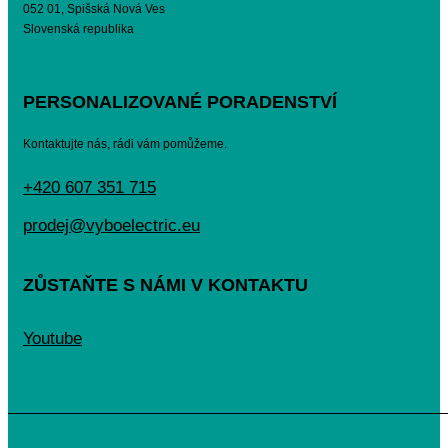
052 01, Spišská Nová Ves
Slovenská republika
PERSONALIZOVANÉ PORADENSTVÍ
Kontaktujte nás, rádi vám pomůžeme.
+420 607 351 715
prodej@vyboelectric.eu
ZŮSTAŇTE S NÁMI V KONTAKTU
Youtube