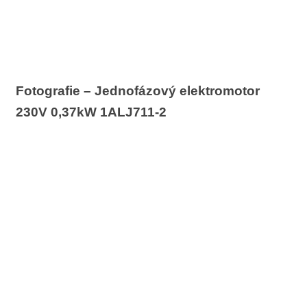
Fotografie – Jednofázový elektromotor
230V 0,37kW 1ALJ711-2