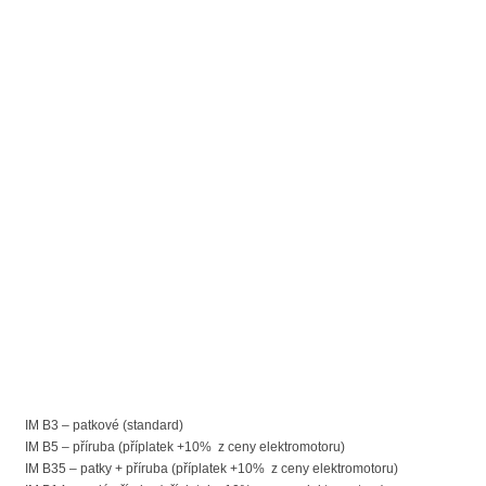
IM B3 – patkové (standard)
IM B5 – příruba (příplatek +10% z ceny elektromotoru)
IM B35 – patky + příruba (příplatek +10% z ceny elektromotoru)