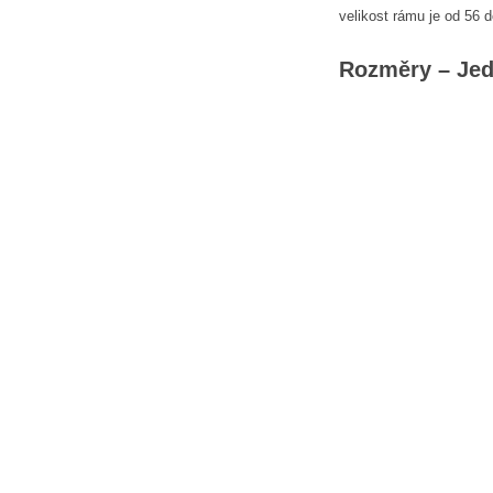
velikost rámu je od 56 
Rozměry – Jed