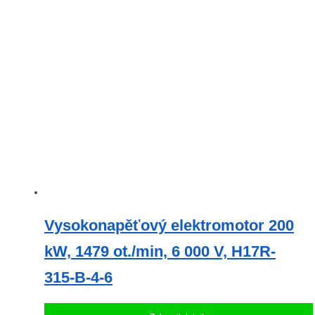
Vysokonapěťový elektromotor 200
kW, 1479 ot./min, 6 000 V, H17R-
315-B-4-6