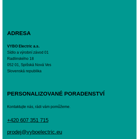
ADRESA
VYBO Electric a.s.
Sídlo a výrobní závod 01
Radlinského 18
052 01, Spišská Nová Ves
Slovenská republika
PERSONALIZOVANÉ PORADENSTVÍ
Kontaktujte nás, rádi vám pomůžeme.
+420 607 351 715
prodej@vyboelectric.eu