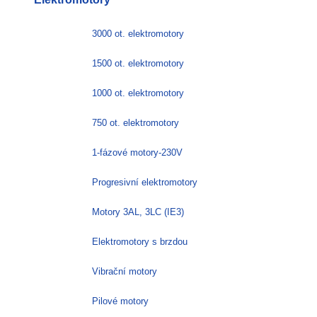
3000 ot. elektromotory
1500 ot. elektromotory
1000 ot. elektromotory
750 ot. elektromotory
1-fázové motory-230V
Progresivní elektromotory
Motory 3AL, 3LC (IE3)
Elektromotory s brzdou
Vibrační motory
Pilové motory