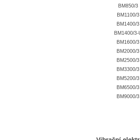
BM850/3
BM1100/3
BM1400/3
BM1400/3-
BM1600/3
BM2000/3
BM2500/3
BM3300/3
BM5200/3
BM6500/3
BM9000/3
Vibrační elek