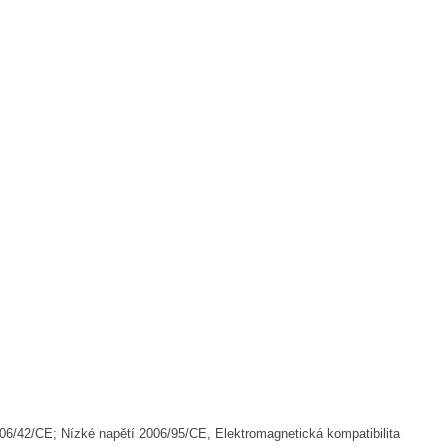
06/42/CE; Nízké napětí 2006/95/CE, Elektromagnetická kompatibilita