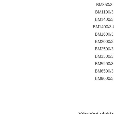
BM850/3
BM1100/3
BM1400/3
BM1400/3-
BM1600/3
BM2000/3
BM2500/3
BM3300/3
BM5200/3
BM6500/3
BM9000/3
Vibrační elek