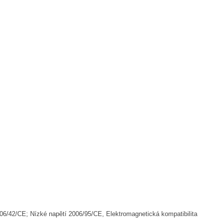
06/42/CE; Nízké napětí 2006/95/CE, Elektromagnetická kompatibilita