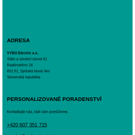
ADRESA
VYBO Electric a.s.
Sídlo a výrobní závod 01
Radlinského 18
052 01, Spišská Nová Ves
Slovenská republika
PERSONALIZOVANÉ PORADENSTVÍ
Kontaktujte nás, rádi vám pomůžeme.
+420 607 351 715