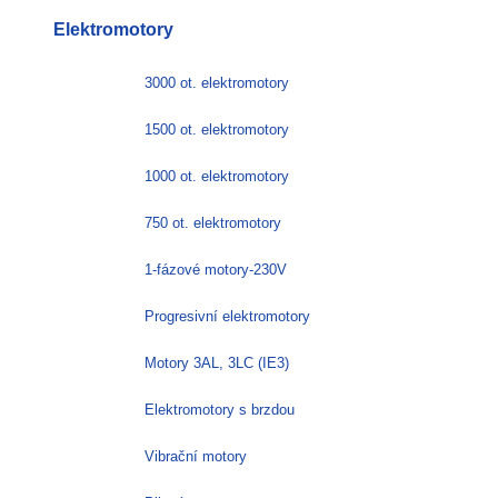
Elektromotory
3000 ot. elektromotory
1500 ot. elektromotory
1000 ot. elektromotory
750 ot. elektromotory
1-fázové motory-230V
Progresivní elektromotory
Motory 3AL, 3LC (IE3)
Elektromotory s brzdou
Vibrační motory