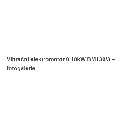
Vibrační elektromotor 0,18kW BM130/3 –
fotogalerie