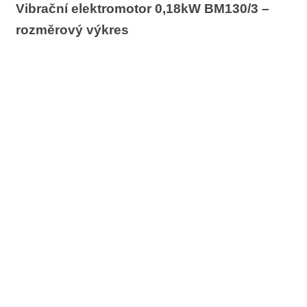
Vibrační elektromotor 0,18kW BM130/3 –
rozměrový výkres