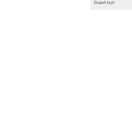
Stupeň krytí