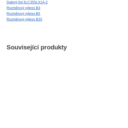
Datový list 3LC355LX1A-2
Rozměrový výkres B3
Rozměrový výkres B5
Rozměrový výkres B35
Související produkty