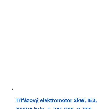
Třífázový elektromotor 3kW, IE3,