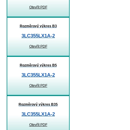
Otevřít PDF
Rozměrový výkres B3
3LC355LX1A-2
Otevřít PDF
Rozměrový výkres B5
3LC355LX1A-2
Otevřít PDF
Rozměrový výkres B35
3LC355LX1A-2
Otevřít PDF