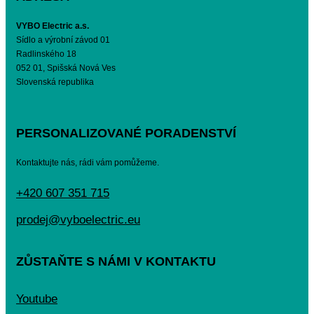
VYBO Electric a.s.
Sídlo a výrobní závod 01
Radlinského 18
052 01, Spišská Nová Ves
Slovenská republika
PERSONALIZOVANÉ PORADENSTVÍ
Kontaktujte nás, rádi vám pomůžeme.
+420 607 351 715
prodej@vyboelectric.eu
ZŮSTAŇTE S NÁMI V KONTAKTU
Youtube