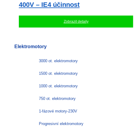
400V – IE4 účinnost
Zobrazit detaily
Elektromotory
3000 ot. elektromotory
1500 ot. elektromotory
1000 ot. elektromotory
750 ot. elektromotory
1-fázové motory-230V
Progresivní elektromotory