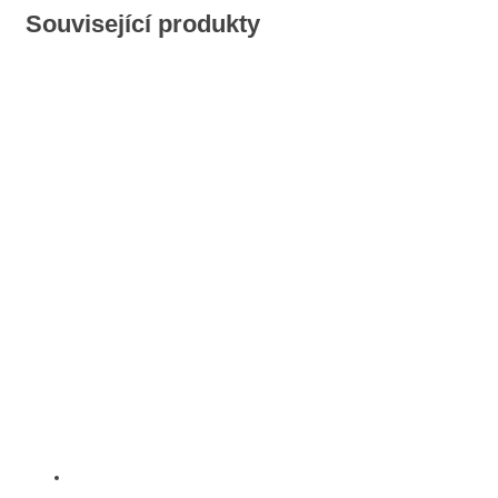
Související produkty