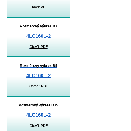
Otevřít PDF
Rozměrový výkres B3
4LC160L-2
Otevřít PDF
Rozměrový výkres B5
4LC160L-2
Otvoriť PDF
Rozměrový výkres B35
4LC160L-2
Otevřít PDF