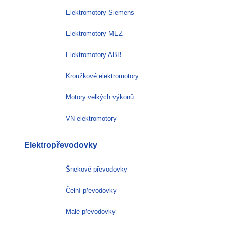
Elektromotory Siemens
Elektromotory MEZ
Elektromotory ABB
Kroužkové elektromotory
Motory velkých výkonů
VN elektromotory
Elektropřevodovky
Šnekové převodovky
Čelní převodovky
Malé převodovky