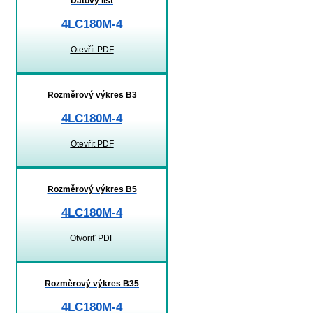
Datový list
4LC180M-4
Otevřít PDF
Rozměrový výkres B3
4LC180M-4
Otevřít PDF
Rozměrový výkres B5
4LC180M-4
Otvoriť PDF
Rozměrový výkres B35
4LC180M-4