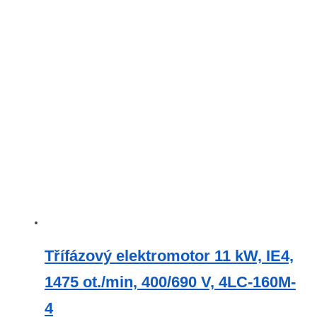
Třífázový elektromotor 11 kW, IE4,
1475 ot./min, 400/690 V, 4LC-160M-
4