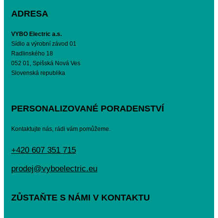
ADRESA
VYBO Electric a.s.
Sídlo a výrobní závod 01
Radlinského 18
052 01, Spišská Nová Ves
Slovenská republika
PERSONALIZOVANÉ PORADENSTVÍ
Kontaktujte nás, rádi vám pomůžeme.
+420 607 351 715
prodej@vyboelectric.eu
ZŮSTAŇTE S NÁMI V KONTAKTU