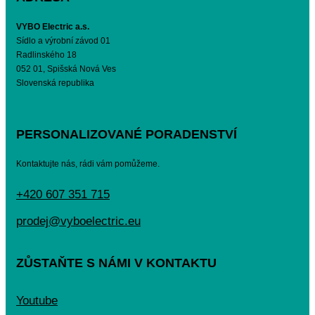
VYBO Electric a.s.
Sídlo a výrobní závod 01
Radlinského 18
052 01, Spišská Nová Ves
Slovenská republika
PERSONALIZOVANÉ PORADENSTVÍ
Kontaktujte nás, rádi vám pomůžeme.
+420 607 351 715
prodej@vyboelectric.eu
ZŮSTAŇTE S NÁMI V KONTAKTU
Youtube