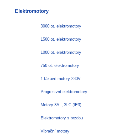
Elektromotory
3000 ot. elektromotory
1500 ot. elektromotory
1000 ot. elektromotory
750 ot. elektromotory
1-fázové motory-230V
Progresivní elektromotory
Motory 3AL, 3LC (IE3)
Elektromotory s brzdou
Vibrační motory