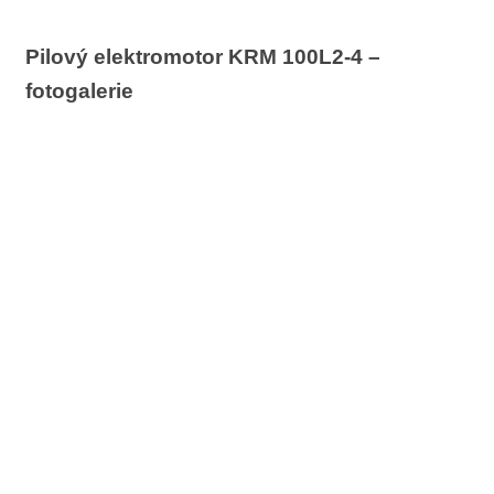
Pilový elektromotor KRM 100L2-4 –
fotogalerie