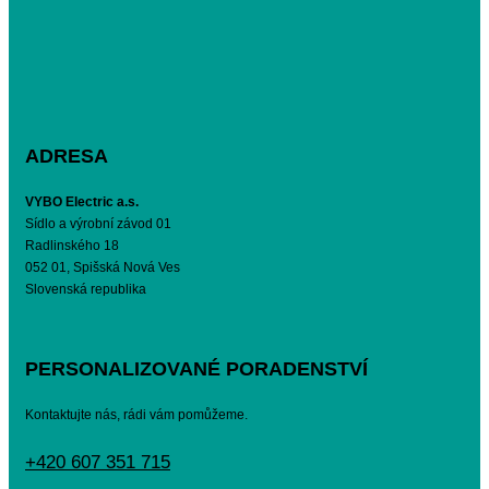
ADRESA
VYBO Electric a.s.
Sídlo a výrobní závod 01
Radlinského 18
052 01, Spišská Nová Ves
Slovenská republika
PERSONALIZOVANÉ PORADENSTVÍ
Kontaktujte nás, rádi vám pomůžeme.
+420 607 351 715