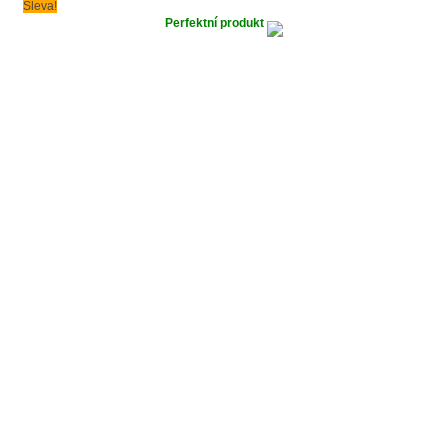
Sleva!
Perfektní produkt