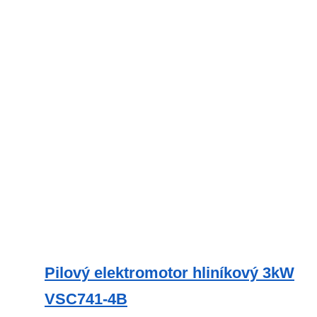
Pilový elektromotor hliníkový 3kW
VSC741-4B