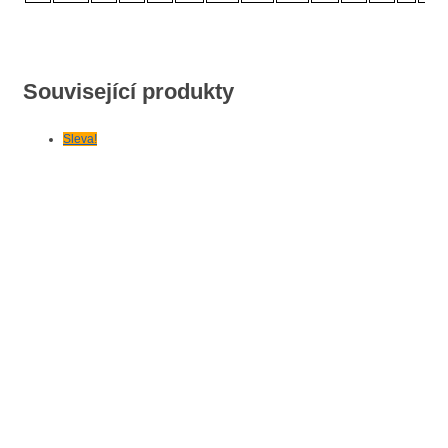
Související produkty
Sleva!