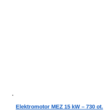
Elektromotor MEZ 15 kW – 730 ot.