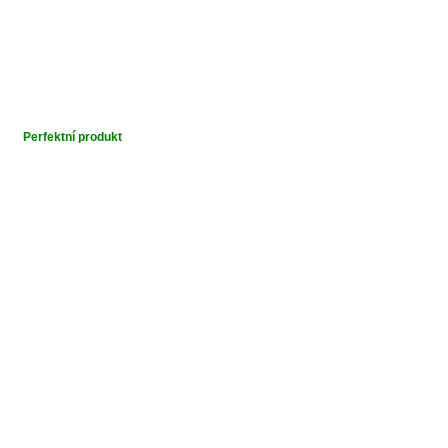
Perfektní produkt