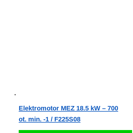
Elektromotor MEZ 18.5 kW – 700
ot. min. -1 / F225S08