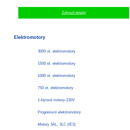
Zobrazit detaily
Elektromotory
3000 ot. elektromotory
1500 ot. elektromotory
1000 ot. elektromotory
750 ot. elektromotory
1-fázové motory-230V
Progresivní elektromotory
Motory 3AL, 3LC (IE3)