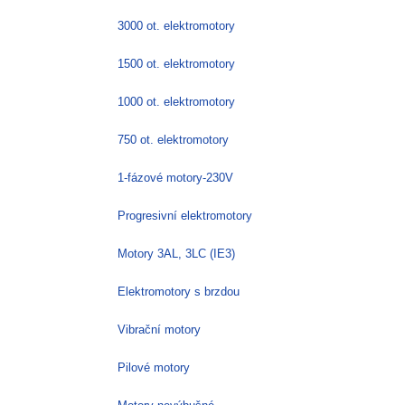
3000 ot. elektromotory
1500 ot. elektromotory
1000 ot. elektromotory
750 ot. elektromotory
1-fázové motory-230V
Progresivní elektromotory
Motory 3AL, 3LC (IE3)
Elektromotory s brzdou
Vibrační motory
Pilové motory