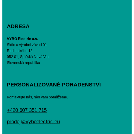
ADRESA
VYBO Electric a.s.
Sídlo a výrobní závod 01
Radlinského 18
052 01, Spišská Nová Ves
Slovenská republika
PERSONALIZOVANÉ PORADENSTVÍ
Kontaktujte nás, rádi vám pomůžeme.
+420 607 351 715
prodej@vyboelectric.eu