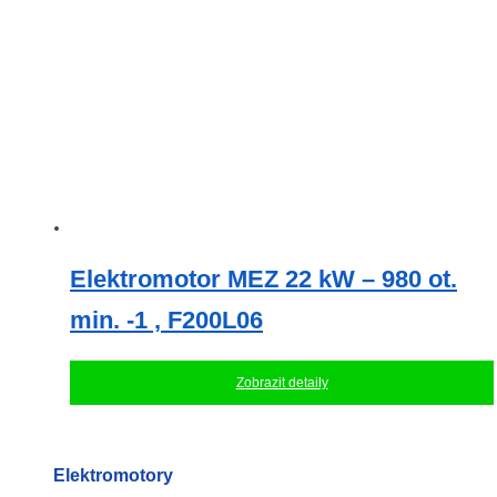
Elektromotor MEZ 22 kW – 980 ot.
min. -1 , F200L06
Zobrazit detaily
Elektromotory