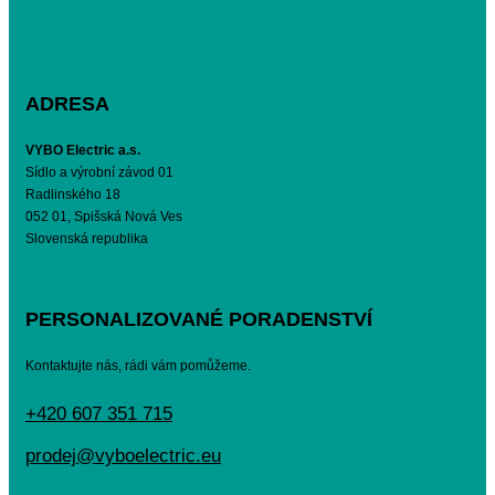
ADRESA
VYBO Electric a.s.
Sídlo a výrobní závod 01
Radlinského 18
052 01, Spišská Nová Ves
Slovenská republika
PERSONALIZOVANÉ PORADENSTVÍ
Kontaktujte nás, rádi vám pomůžeme.
+420 607 351 715
prodej@vyboelectric.eu