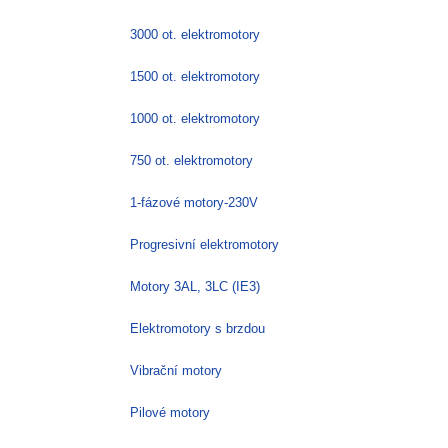
3000 ot. elektromotory
1500 ot. elektromotory
1000 ot. elektromotory
750 ot. elektromotory
1-fázové motory-230V
Progresivní elektromotory
Motory 3AL, 3LC (IE3)
Elektromotory s brzdou
Vibrační motory
Pilové motory