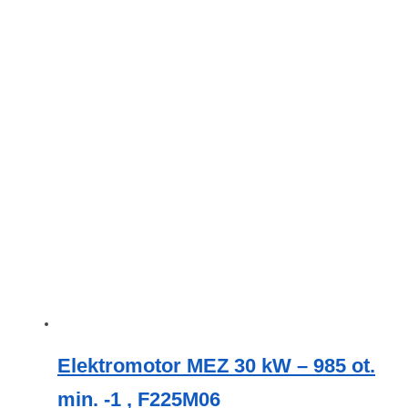
Elektromotor MEZ 30 kW – 985 ot.
min. -1 , F225M06