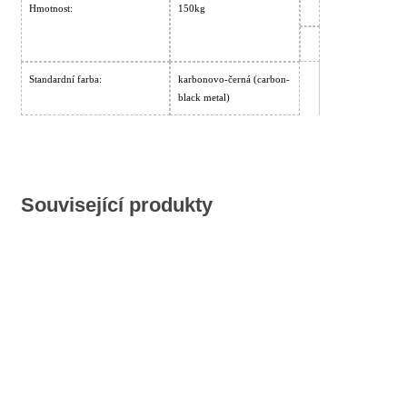
Hmotnost:
150kg
Standardní farba:
karbonovo-černá (carbon-
black metal)
Související produkty