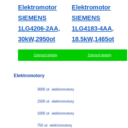
Elektromotor
Elektromotor
SIEMENS
SIEMENS
1LG4206-2AA,
1LG4183-4AA,
30kW,2950ot
18.5kW,1465ot
Zobrazit detaily
Zobrazit detaily
Elektromotory
3000 ot. elektromotory
1500 ot. elektromotory
1000 ot. elektromotory
750 ot. elektromotory