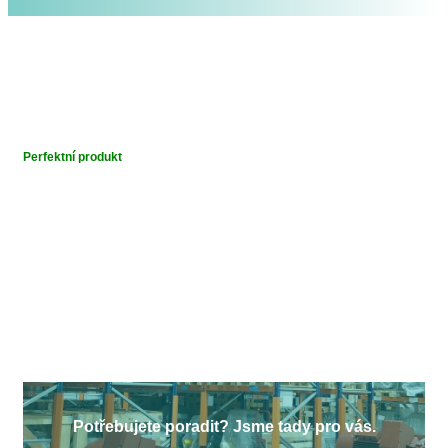
Perfektní produkt
Potřebujete poradit? Jsme tady pro vás.