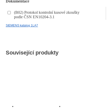
Dokumentace
(B02) Protokol kontrolní kusové zkoušky
podle ČSN EN10204-3.1
SIEMENS katalog 1LA7
Související produkty