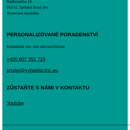
Radlinského 18
052 01, Spišská Nová Ves
Slovenská republika
PERSONALIZOVANÉ PORADENSTVÍ
Kontaktujte nás, rádi vám pomůžeme.
+420 607 351 715
prodej@vyboelectric.eu
ZŮSTAŇTE S NÁMI V KONTAKTU
Youtube