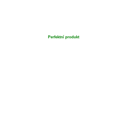
Perfektní produkt