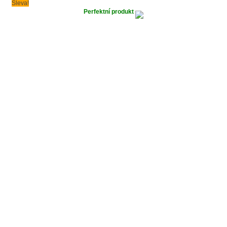
Sleva!
Perfektní produkt