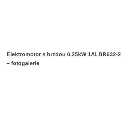
Elektromotor s brzdou 0,25kW 1ALBR632-2
– fotogalerie