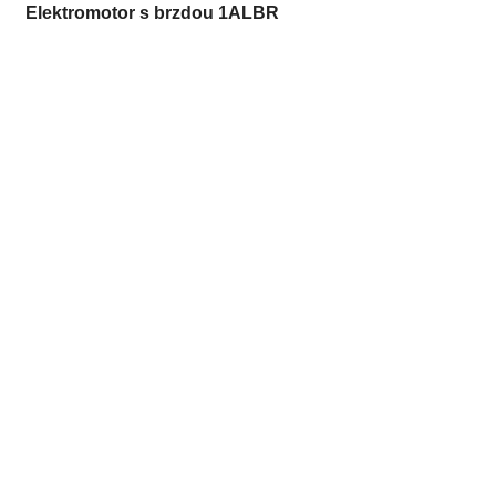
Elektromotor s brzdou 1ALBR