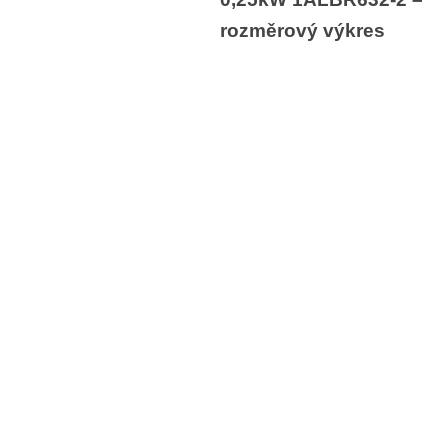
rozměrový výkres