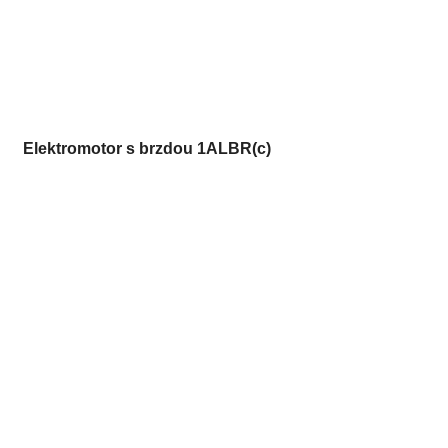
Elektromotor s brzdou 1ALBR(c)