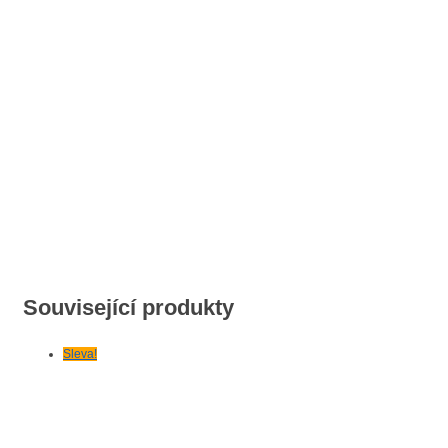
Související produkty
Sleva!