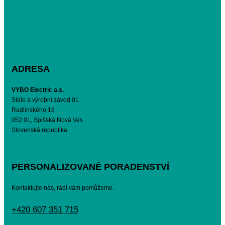
ADRESA
VYBO Electric a.s.
Sídlo a výrobní závod 01
Radlinského 18
052 01, Spišská Nová Ves
Slovenská republika
PERSONALIZOVANÉ PORADENSTVÍ
Kontaktujte nás, rádi vám pomůžeme.
+420 607 351 715