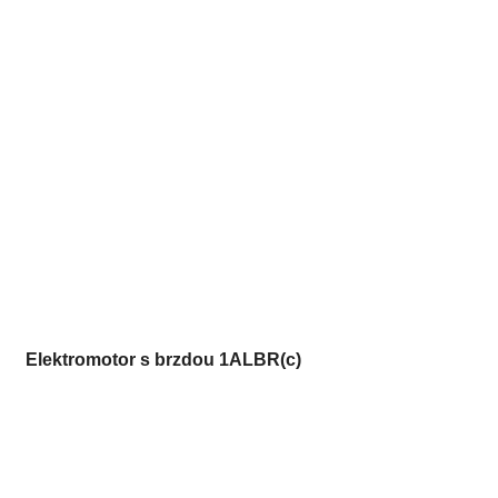
Elektromotor s brzdou 1ALBR(c)