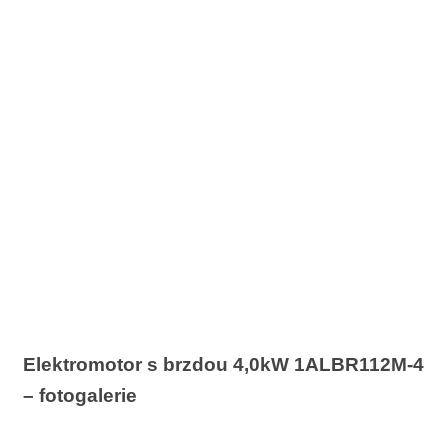
Elektromotor s brzdou 4,0kW 1ALBR112M-4
– fotogalerie