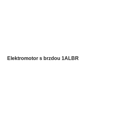
Elektromotor s brzdou 1ALBR