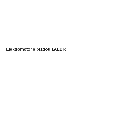
Elektromotor s brzdou 1ALBR