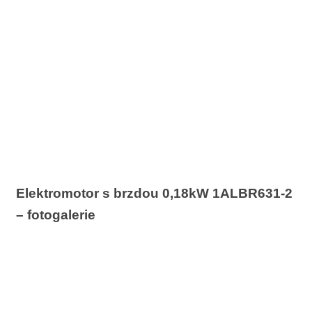
Elektromotor s brzdou 0,18kW 1ALBR631-2
– fotogalerie