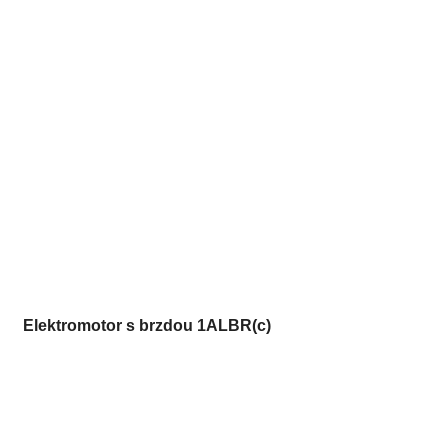
Elektromotor s brzdou 1ALBR(c)