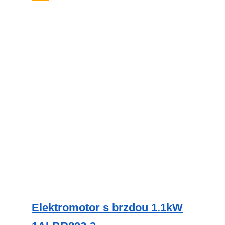
Elektromotor s brzdou 1.1kW