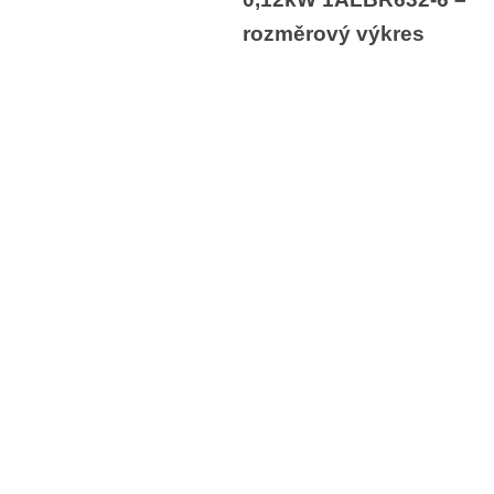
rozměrový výkres