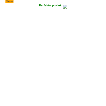
Sleva!
Perfektní produkt