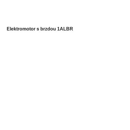
Elektromotor s brzdou 1ALBR