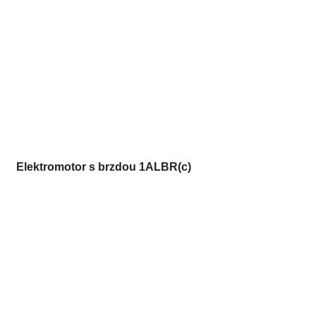
Elektromotor s brzdou 1ALBR(c)