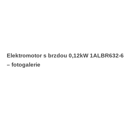
Elektromotor s brzdou 0,12kW 1ALBR632-6
– fotogalerie