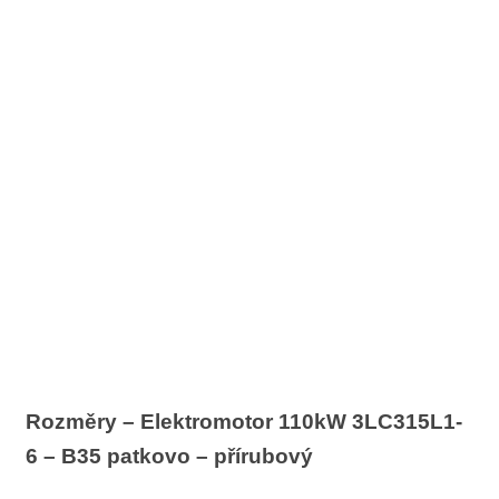
Rozměry – Elektromotor 110kW 3LC315L1-
6 – B35 patkovo – přírubový