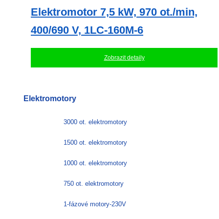
Elektromotor 7,5 kW, 970 ot./min,
400/690 V, 1LC-160M-6
Zobrazit detaily
Elektromotory
3000 ot. elektromotory
1500 ot. elektromotory
1000 ot. elektromotory
750 ot. elektromotory
1-fázové motory-230V