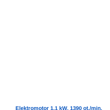
Elektromotor 1,1 kW, 1390 ot./min,