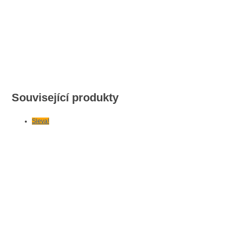
Související produkty
Sleva!