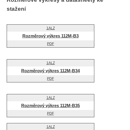
stažení
Rozměrový výkres 112M-B3
Rozměrový výkres 112M-B34
Rozměrový výkres 112M-B35