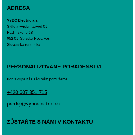
ADRESA
VYBO Electric a.s.
Sídlo a výrobní závod 01
Radlinského 18
052 01, Spišská Nová Ves
Slovenská republika
PERSONALIZOVANÉ PORADENSTVÍ
Kontaktujte nás, rádi vám pomůžeme.
+420 607 351 715
prodej@vyboelectric.eu
ZŮSTAŇTE S NÁMI V KONTAKTU