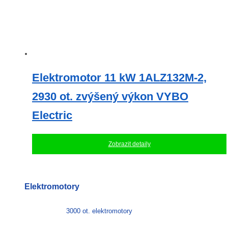
Elektromotor 11 kW 1ALZ132M-2,
2930 ot. zvýšený výkon VYBO
Electric
Zobrazit detaily
Elektromotory
3000 ot. elektromotory