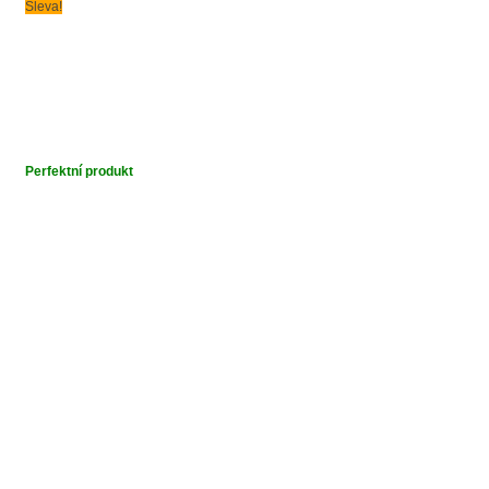
Sleva!
Perfektní produkt