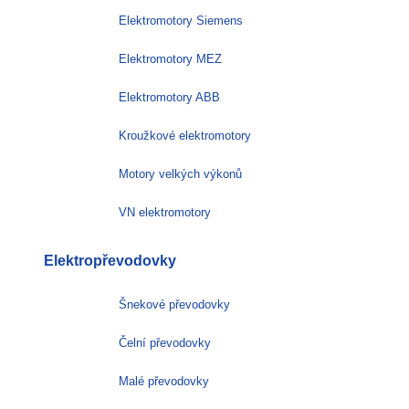
Elektromotory Siemens
Elektromotory MEZ
Elektromotory ABB
Kroužkové elektromotory
Motory velkých výkonů
VN elektromotory
Elektropřevodovky
Šnekové převodovky
Čelní převodovky
Malé převodovky