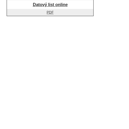
Datový list online