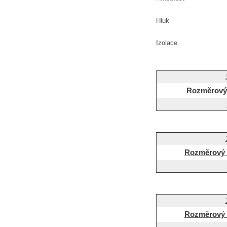
Hluk
Izolace
Rozměrový 
Rozměrový 
Rozměrový 