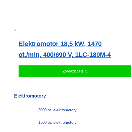
Elektromotor 18,5 kW, 1470
ot./min, 400/690 V, 1LC-180M-4
Zobrazit detaily
Elektromotory
3000 ot. elektromotory
1500 ot. elektromotory