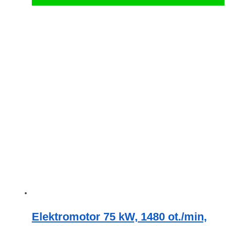
Elektromotor 75 kW, 1480 ot./min,