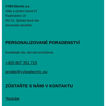
VYBO Electric a.s.
Sídlo a výrobní závod 01
Radlinského 18
052 01, Spišská Nová Ves
Slovenská republika
PERSONALIZOVANÉ PORADENSTVÍ
Kontaktujte nás, rádi vám pomůžeme.
+420 607 351 715
prodej@vyboelectric.eu
ZŮSTAŇTE S NÁMI V KONTAKTU
Youtube