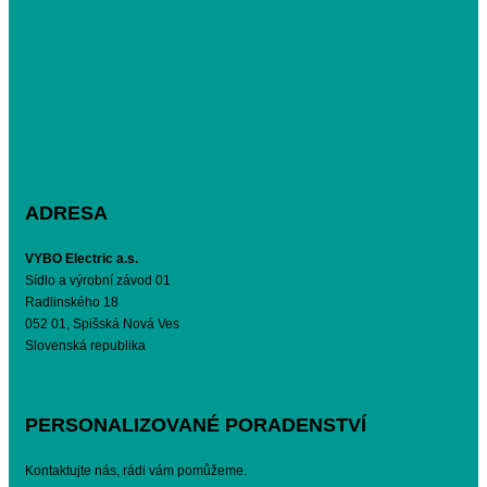
ADRESA
VYBO Electric a.s.
Sídlo a výrobní závod 01
Radlinského 18
052 01, Spišská Nová Ves
Slovenská republika
PERSONALIZOVANÉ PORADENSTVÍ
Kontaktujte nás, rádi vám pomůžeme.