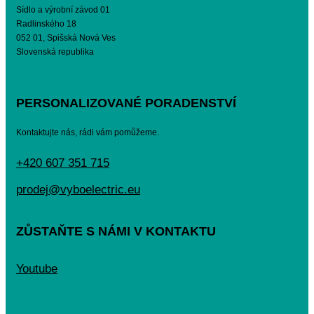
Sídlo a výrobní závod 01
Radlinského 18
052 01, Spišská Nová Ves
Slovenská republika
PERSONALIZOVANÉ PORADENSTVÍ
Kontaktujte nás, rádi vám pomůžeme.
+420 607 351 715
prodej@vyboelectric.eu
ZŮSTAŇTE S NÁMI V KONTAKTU
Youtube