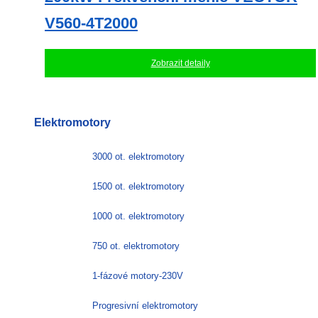
V560-4T2000
Zobrazit detaily
Elektromotory
3000 ot. elektromotory
1500 ot. elektromotory
1000 ot. elektromotory
750 ot. elektromotory
1-fázové motory-230V
Progresivní elektromotory