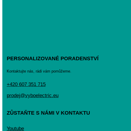
PERSONALIZOVANÉ PORADENSTVÍ
Kontaktujte nás, rádi vám pomůžeme.
+420 607 351 715
prodej@vyboelectric.eu
ZŮSTAŇTE S NÁMI V KONTAKTU
Youtube