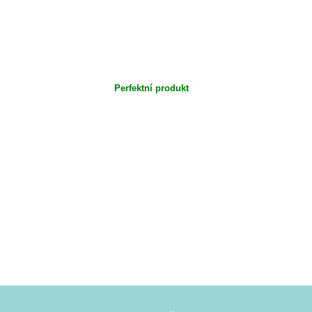
Perfektní produkt