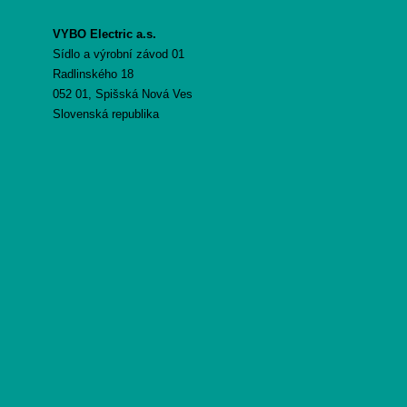
VYBO Electric a.s.
Sídlo a výrobní závod 01
Radlinského 18
052 01, Spišská Nová Ves
Slovenská republika