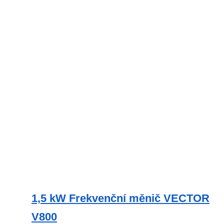
1,5 kW Frekvenční měnič VECTOR
V800