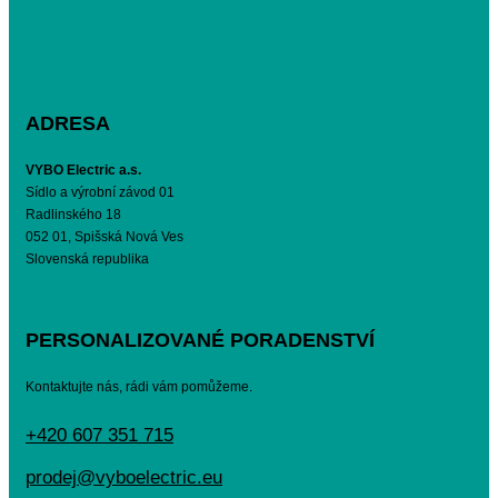
ADRESA
VYBO Electric a.s.
Sídlo a výrobní závod 01
Radlinského 18
052 01, Spišská Nová Ves
Slovenská republika
PERSONALIZOVANÉ PORADENSTVÍ
Kontaktujte nás, rádi vám pomůžeme.
+420 607 351 715
prodej@vyboelectric.eu