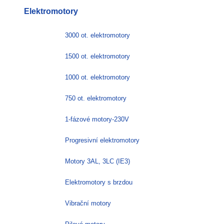
Elektromotory
3000 ot. elektromotory
1500 ot. elektromotory
1000 ot. elektromotory
750 ot. elektromotory
1-fázové motory-230V
Progresivní elektromotory
Motory 3AL, 3LC (IE3)
Elektromotory s brzdou
Vibrační motory