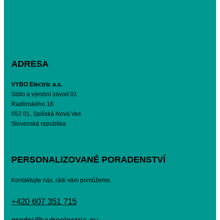
ADRESA
VYBO Electric a.s.
Sídlo a výrobní závod 01
Radlinského 18
052 01, Spišská Nová Ves
Slovenská republika
PERSONALIZOVANÉ PORADENSTVÍ
Kontaktujte nás, rádi vám pomůžeme.
+420 607 351 715