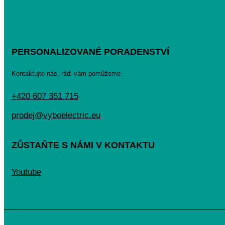
PERSONALIZOVANÉ PORADENSTVÍ
Kontaktujte nás, rádi vám pomůžeme.
+420 607 351 715
prodej@vyboelectric.eu
ZŮSTAŇTE S NÁMI V KONTAKTU
Youtube