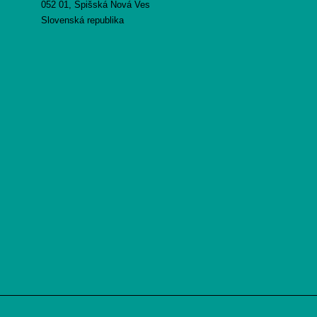
052 01, Spišská Nová Ves
Slovenská republika