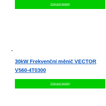
Zobrazit detaily
30kW Frekvenční měnič VECTOR
V560-4T0300
Zobrazit detaily