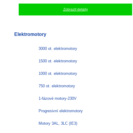
Zobrazit detaily
Elektromotory
3000 ot. elektromotory
1500 ot. elektromotory
1000 ot. elektromotory
750 ot. elektromotory
1-fázové motory-230V
Progresivní elektromotory
Motory 3AL, 3LC (IE3)