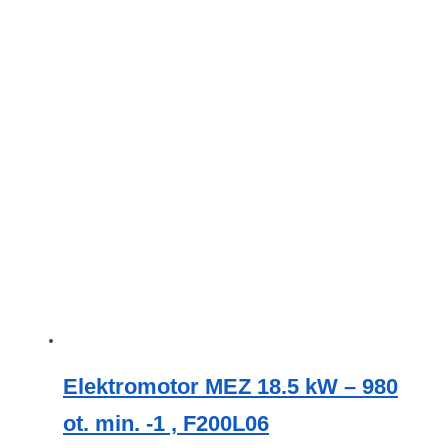
Elektromotor MEZ 18.5 kW – 980
ot. min. -1 , F200L06