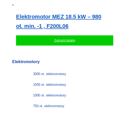
Elektromotor MEZ 18.5 kW – 980
ot. min. -1 , F200L06
Zobrazit detaily
Elektromotory
3000 ot. elektromotory
1500 ot. elektromotory
1000 ot. elektromotory
750 ot. elektromotory